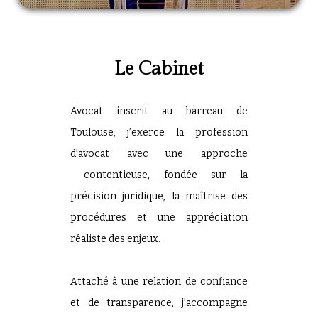
Le Cabinet
Avocat inscrit au barreau de
Toulouse, j’exerce la profession
d’avocat avec une approche
contentieuse, fondée sur la
précision juridique, la maîtrise des
procédures et une appréciation
réaliste des enjeux.
Attaché à une relation de confiance
et de transparence, j’accompagne