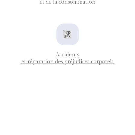
et de la consommation
Accidents
et réparation des préjudices corporels