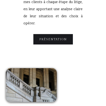
mes clients à chaque étape du litige,
en leur apportant une analyse claire
de leur situation et des choix à
opérer.
PRÉSENTATION