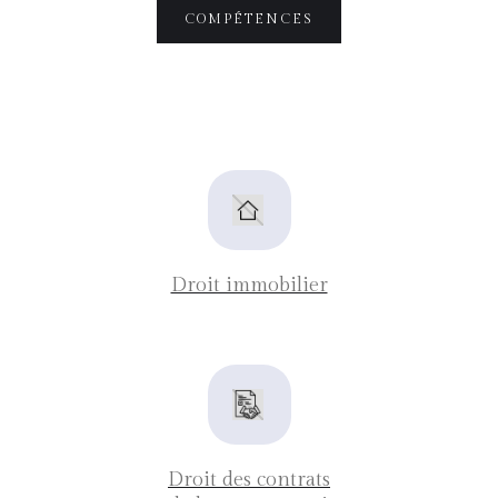
COMPÉTENCES
Droit immobilier
Droit des contrats