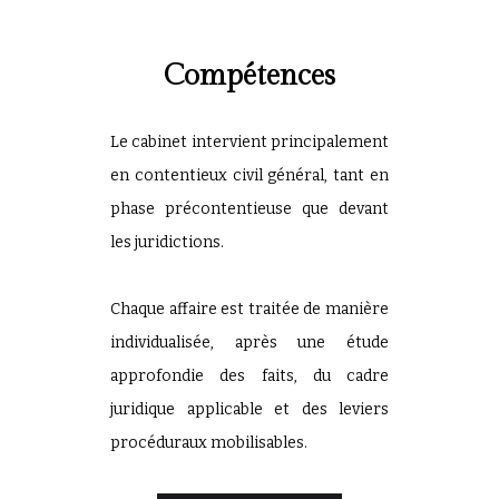
Compétences
Le cabinet intervient principalement
en contentieux civil général, tant en
phase précontentieuse que devant
les juridictions.
Chaque affaire est traitée de manière
individualisée, après une étude
approfondie des faits, du cadre
juridique applicable et des leviers
procéduraux mobilisables.