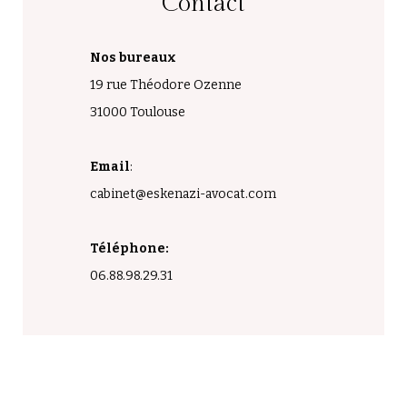
Contact
Nos bureaux
19 rue Théodore Ozenne
31000 Toulouse
Email
:
cabinet@eskenazi-avocat.com
Téléphone:
06.88.98.29.31