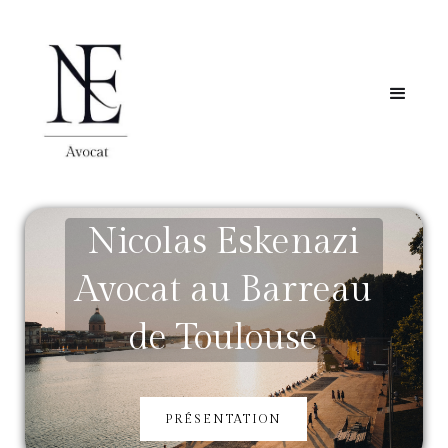
Nicolas Eskenazi
Avocat au Barreau
de Toulouse
PRÉSENTATION