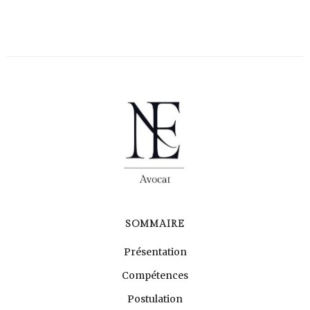
SOMMAIRE
Présentation
Compétences
Postulation