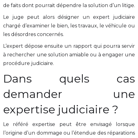
de faits dont pourrait dépendre la solution d’un litige.
Le juge peut alors désigner un expert judiciaire
chargé d’examiner le bien, les travaux, le véhicule ou
les désordres concernés.
L’expert dépose ensuite un rapport qui pourra servir
à rechercher une solution amiable ou à engager une
procédure judiciaire.
Dans quels cas
demander une
expertise judiciaire ?
Le référé expertise peut être envisagé lorsque
l’origine d’un dommage ou l’étendue des réparations