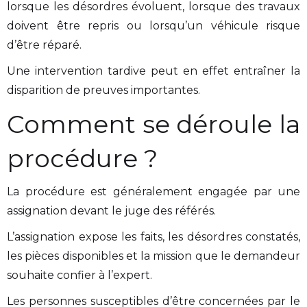
lorsque les désordres évoluent, lorsque des travaux
doivent être repris ou lorsqu’un véhicule risque
d’être réparé.
Une intervention tardive peut en effet entraîner la
disparition de preuves importantes.
Comment se déroule la
procédure ?
La procédure est généralement engagée par une
assignation devant le juge des référés.
L’assignation expose les faits, les désordres constatés,
les pièces disponibles et la mission que le demandeur
souhaite confier à l’expert.
Les personnes susceptibles d’être concernées par le