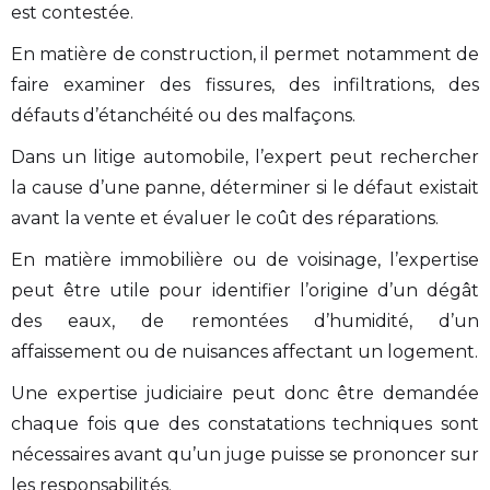
est contestée.
En matière de construction, il permet notamment de
faire examiner des fissures, des infiltrations, des
défauts d’étanchéité ou des malfaçons.
Dans un litige automobile, l’expert peut rechercher
la cause d’une panne, déterminer si le défaut existait
avant la vente et évaluer le coût des réparations.
En matière immobilière ou de voisinage, l’expertise
peut être utile pour identifier l’origine d’un dégât
des eaux, de remontées d’humidité, d’un
affaissement ou de nuisances affectant un logement.
Une expertise judiciaire peut donc être demandée
chaque fois que des constatations techniques sont
nécessaires avant qu’un juge puisse se prononcer sur
les responsabilités.