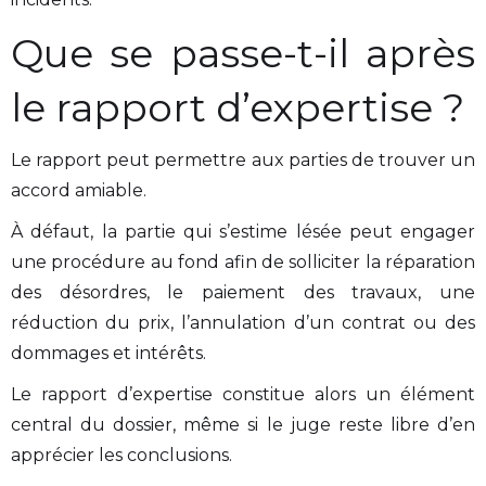
Que se passe-t-il après
le rapport d’expertise ?
Le rapport peut permettre aux parties de trouver un
accord amiable.
À défaut, la partie qui s’estime lésée peut engager
une procédure au fond afin de solliciter la réparation
des désordres, le paiement des travaux, une
réduction du prix, l’annulation d’un contrat ou des
dommages et intérêts.
Le rapport d’expertise constitue alors un élément
central du dossier, même si le juge reste libre d’en
apprécier les conclusions.