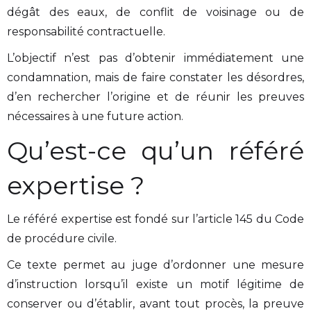
dégât des eaux, de conflit de voisinage ou de
responsabilité contractuelle.
L’objectif n’est pas d’obtenir immédiatement une
condamnation, mais de faire constater les désordres,
d’en rechercher l’origine et de réunir les preuves
nécessaires à une future action.
Qu’est-ce qu’un référé
expertise ?
Le référé expertise est fondé sur l’article 145 du Code
de procédure civile.
Ce texte permet au juge d’ordonner une mesure
d’instruction lorsqu’il existe un motif légitime de
conserver ou d’établir, avant tout procès, la preuve