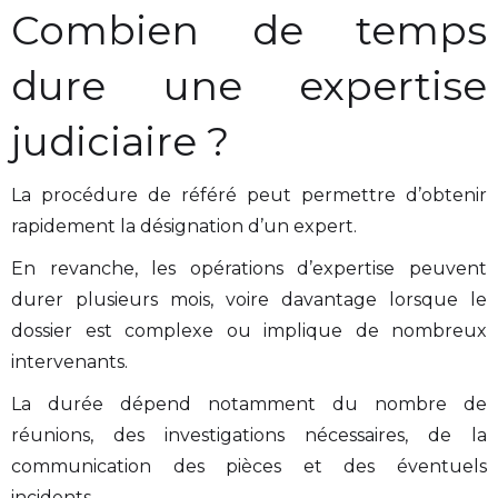
Combien de temps
dure une expertise
judiciaire ?
La procédure de référé peut permettre d’obtenir
rapidement la désignation d’un expert.
En revanche, les opérations d’expertise peuvent
durer plusieurs mois, voire davantage lorsque le
dossier est complexe ou implique de nombreux
intervenants.
La durée dépend notamment du nombre de
réunions, des investigations nécessaires, de la
communication des pièces et des éventuels
incidents.