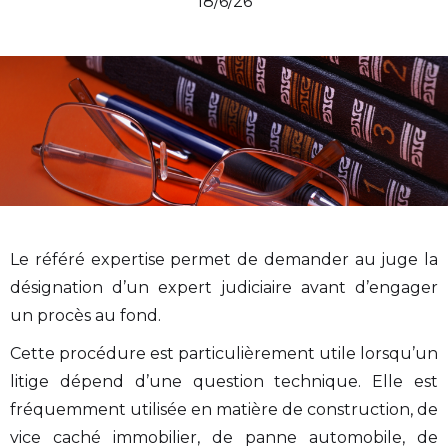
18/6/26
Le référé expertise permet de demander au juge la
désignation d’un expert judiciaire avant d’engager
un procès au fond.
Cette procédure est particulièrement utile lorsqu’un
litige dépend d’une question technique. Elle est
fréquemment utilisée en matière de construction, de
vice caché immobilier, de panne automobile, de