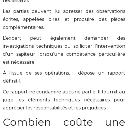
nécessaires.
Les parties peuvent lui adresser des observations
écrites, appelées dires, et produire des pièces
complémentaires.
L’expert peut également demander des
investigations techniques ou solliciter l’intervention
d’un sapiteur lorsqu’une compétence particulière
est nécessaire.
À l’issue de ses opérations, il dépose un rapport
définitif.
Ce rapport ne condamne aucune partie. Il fournit au
juge les éléments techniques nécessaires pour
apprécier les responsabilités et les préjudices.
Combien coûte une