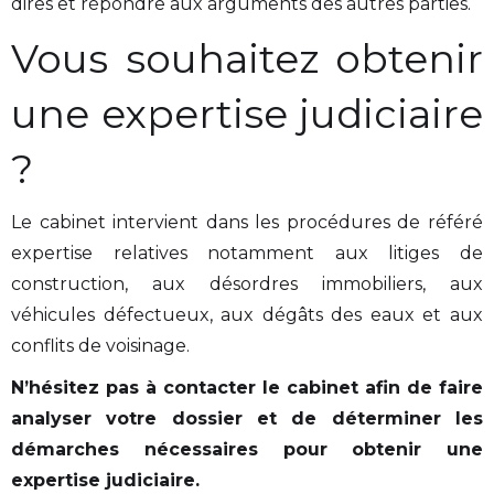
dires et répondre aux arguments des autres parties.
Vous souhaitez obtenir
une expertise judiciaire
?
Le cabinet intervient dans les procédures de référé
expertise relatives notamment aux litiges de
construction, aux désordres immobiliers, aux
véhicules défectueux, aux dégâts des eaux et aux
conflits de voisinage.
N’hésitez pas à contacter le cabinet afin de faire
analyser votre dossier et de déterminer les
démarches nécessaires pour obtenir une
expertise judiciaire.