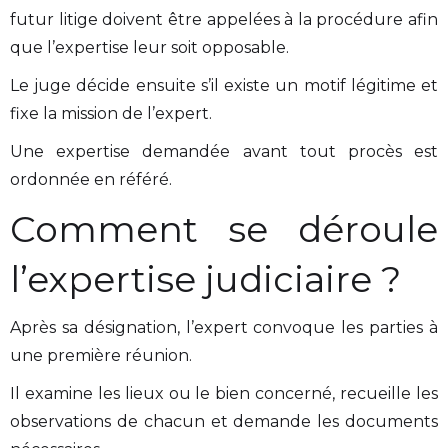
futur litige doivent être appelées à la procédure afin
que l’expertise leur soit opposable.
Le juge décide ensuite s’il existe un motif légitime et
fixe la mission de l’expert.
Une expertise demandée avant tout procès est
ordonnée en référé.
Comment se déroule
l’expertise judiciaire ?
Après sa désignation, l’expert convoque les parties à
une première réunion.
Il examine les lieux ou le bien concerné, recueille les
observations de chacun et demande les documents