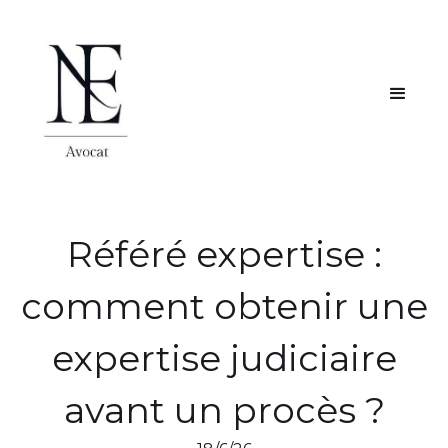
Référé expertise :
comment obtenir une
expertise judiciaire
avant un procès ?