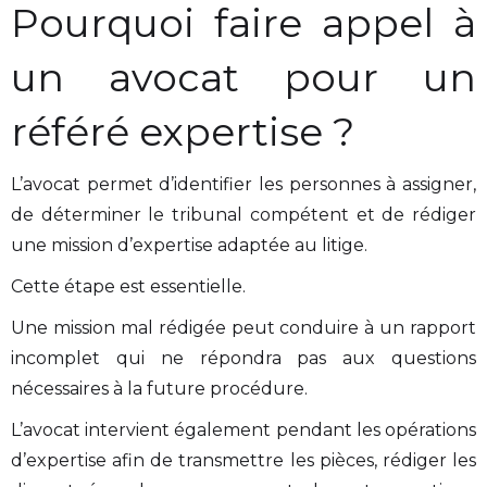
Pourquoi faire appel à
un avocat pour un
référé expertise ?
L’avocat permet d’identifier les personnes à assigner,
de déterminer le tribunal compétent et de rédiger
une mission d’expertise adaptée au litige.
Cette étape est essentielle.
Une mission mal rédigée peut conduire à un rapport
incomplet qui ne répondra pas aux questions
nécessaires à la future procédure.
L’avocat intervient également pendant les opérations
d’expertise afin de transmettre les pièces, rédiger les