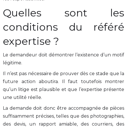
Quelles sont les
conditions du référé
expertise ?
Le demandeur doit démontrer l’existence d’un motif
légitime.
Il n’est pas nécessaire de prouver dès ce stade que la
future action aboutira. Il faut toutefois montrer
qu’un litige est plausible et que l’expertise présente
une utilité réelle.
La demande doit donc être accompagnée de pièces
suffisamment précises, telles que des photographies,
des devis, un rapport amiable, des courriers, des