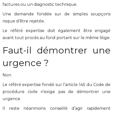
factures ou un diagnostic technique.
Une demande fondée sur de simples soupçons
risque d’être rejetée.
Le référé expertise doit également être engagé
avant tout procès au fond portant sur le même litige.
Faut-il démontrer une
urgence ?
Non.
Le référé expertise fondé sur l’article 145 du Code de
procédure civile n’exige pas de démontrer une
urgence.
Il reste néanmoins conseillé d’agir rapidement