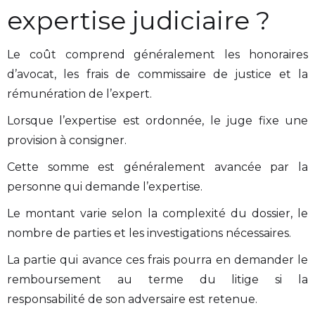
expertise judiciaire ?
Le coût comprend généralement les honoraires
d’avocat, les frais de commissaire de justice et la
rémunération de l’expert.
Lorsque l’expertise est ordonnée, le juge fixe une
provision à consigner.
Cette somme est généralement avancée par la
personne qui demande l’expertise.
Le montant varie selon la complexité du dossier, le
nombre de parties et les investigations nécessaires.
La partie qui avance ces frais pourra en demander le
remboursement au terme du litige si la
responsabilité de son adversaire est retenue.