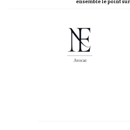
ensemble le point sur