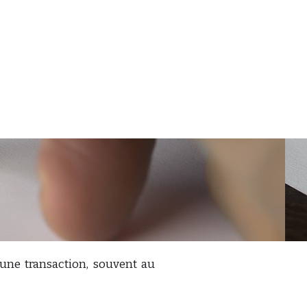
’une transaction, souvent au